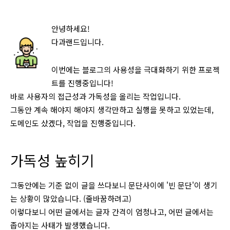
안녕하세요!
다과랜드입니다.
이번에는 블로그의 사용성을 극대화하기 위한 프로젝
트를 진행중입니다!
바로 사용자의 접근성과 가독성을 올리는 작업입니다.
그동안 계속 해야지 해야지 생각만하고 실행을 못하고 있었는데,
도메인도 샀겠다, 작업을 진행중입니다.
가독성 높히기
그동안에는 기준 없이 글을 쓰다보니 문단사이에 '빈 문단'이 생기
는 상황이 많았습니다. (줄바꿈하려고)
이렇다보니 어떤 글에서는 글자 간격이 엄청나고, 어떤 글에서는
좁아지는 사태가 발생했습니다.