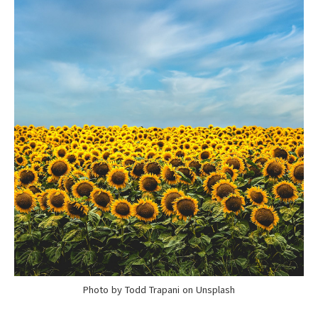
Photo by Todd Trapani on Unsplash