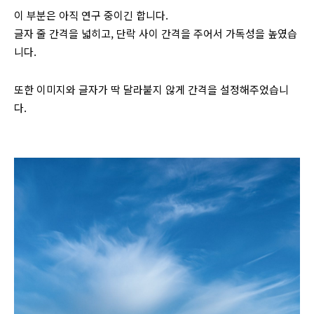
이 부분은 아직 연구 중이긴 합니다.
글자 줄 간격을 넓히고, 단락 사이 간격을 주어서 가독성을 높였습
니다.
또한 이미지와 글자가 딱 달라붙지 않게 간격을 설정해주었습니
다.