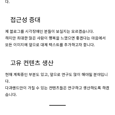
다.
접근성 증대
제 블로그를 시각장애인 분들이 보실지는 모르겠습니다.
하지만 최대한 많은 사람이 행복을 느꼈으면 좋겠다는 마음에서
모든 이미지에 앞으로 대체 텍스트를 추가하고자 합니다.
고유 컨텐츠 생산
현재 계획중인 부분도 있고, 앞으로 연구도 많이 해야될 분야입니
다.
다과랜드만이 가질 수 있는 컨텐츠들은 연구하고 생산하도록 하겠
습니다.