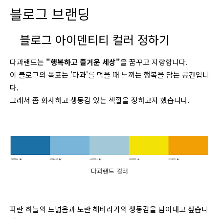
블로그 브랜딩
블로그 아이덴티티 컬러 정하기
다과랜드는
"행복하고 즐거운 세상"
을 꿈꾸고 지향합니다.
이 블로그의 목표는 '다과'를 먹을 때 느끼는 행복을 담는 공간입니
다.
그래서 좀 화사하고 생동감 있는 색깔을 정하고자 했습니다.
다과랜드 컬러
파란 하늘의 드넓음과 노란 해바라기의 생동감을 담아내고 싶습니