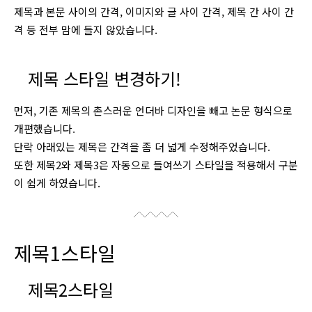
제목과 본문 사이의 간격, 이미지와 글 사이 간격, 제목 간 사이 간
격 등 전부 맘에 들지 않았습니다.
제목 스타일 변경하기!
먼저, 기존 제목의 촌스러운 언더바 디자인을 빼고 논문 형식으로
개편했습니다.
단락 아래있는 제목은 간격을 좀 더 넓게 수정해주었습니다.
또한 제목2와 제목3은 자동으로 들여쓰기 스타일을 적용해서 구분
이 쉽게 하였습니다.
제목1스타일
제목2스타일