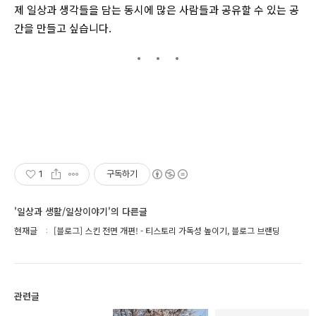
제 일상과 생각들을 담는 동시에 많은 사람들과 공유할 수 있는 공
간을 만들고 싶습니다.
1
구독하기
'일상과 생활/일상이야기'의 다른글
현재글
[블로그] 스킨 전면 개편! - 티스토리 가독성 높이기, 블로그 브랜딩
관련글