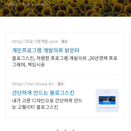
다과랜드
2022. 2. 16. 11:34
http://프로그램개발.com
광고
개인프로그램 개발의뢰 밝은터
블로그스킨, 저렴한 프로그램 개발의뢰 ,20년경력 프로
그래머, 책임시공
https://vivi-house.kr/
광고
간단하게 만드는 블로그스킨
내가 고른 디자인으로 간단하게 만드
는 고퀄리티 블로그스킨