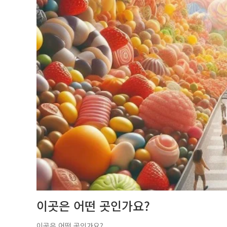
이곳은 어떤 곳인가요?
이곳은 어떤 곳인가요?