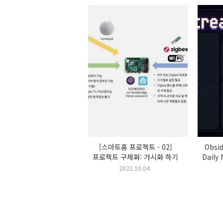
[스마트홈 프로젝트 - 02]
Obsi
프로젝트 구체화: 가시화 하기
Dail
트래커,
2021.10.04